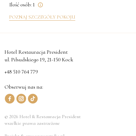
Ilość osób: 1
POZNAJ SZCZEGÓŁY POKOJU
Hotel Restauracja President
ul. Piłsudskiego 19, 21-150 Kock
+48 510 764 779
Obserwuj nas na:
© 2026 Hotel & Restauracja President
wszelkie prawa zastrzeżone